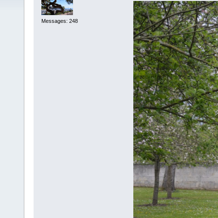
Messages: 248